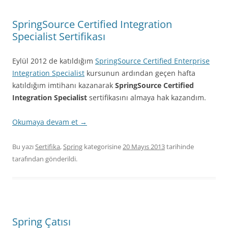
SpringSource Certified Integration
Specialist Sertifikası
Eylül 2012 de katıldığım
SpringSource Certified Enterprise
Integration Specialist
kursunun ardından geçen hafta
katıldığım imtihanı kazanarak
SpringSource Certified
Integration Specialist
sertifikasını almaya hak kazandım.
Okumaya devam et
→
Bu yazı
Sertifika
,
Spring
kategorisine
20 Mayıs 2013
tarihinde
tarafından gönderildi.
Spring Çatısı