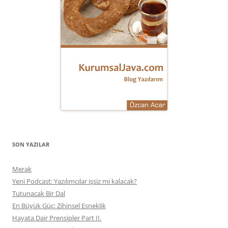
SON YAZILAR
Merak
Yeni Podcast: Yazılımcılar işsiz mi kalacak?
Tutunacak Bir Dal
En Büyük Güç: Zihinsel Esneklik
Hayata Dair Prensipler Part II.