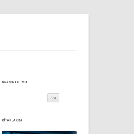
ARAMA FORMU
Arama:
KITAPLARIM