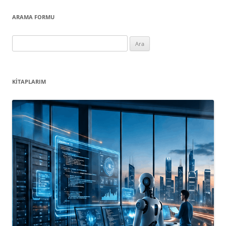
ARAMA FORMU
Arama:
KITAPLARIM