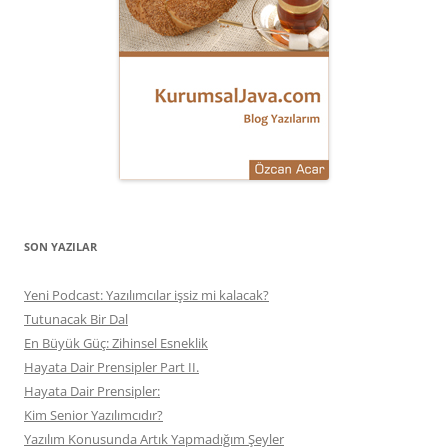
SON YAZILAR
Yeni Podcast: Yazılımcılar işsiz mi kalacak?
Tutunacak Bir Dal
En Büyük Güç: Zihinsel Esneklik
Hayata Dair Prensipler Part II.
Hayata Dair Prensipler:
Kim Senior Yazılımcıdır?
Yazılım Konusunda Artık Yapmadığım Şeyler