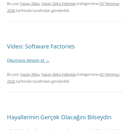
Bu yazı
Yapay Zeka
,
Yapay Zeka Videoları
kategorisine
03 Temmuz
2026
tarihinde
tarafından gönderildi.
Video: Software Factories
Okumaya devam et
→
Bu yazı
Yapay Zeka
,
Yapay Zeka Videoları
kategorisine
02 Temmuz
2026
tarihinde
tarafından gönderildi.
Hayallerinin Gerçek Olacağını Bilseydin