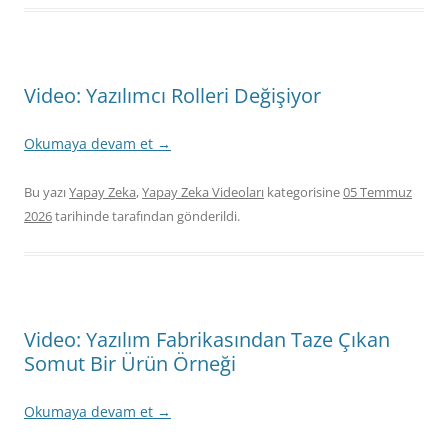
Video: Yazılımcı Rolleri Değişiyor
Okumaya devam et
→
Bu yazı
Yapay Zeka
,
Yapay Zeka Videoları
kategorisine
05 Temmuz
2026
tarihinde
tarafından gönderildi.
Video: Yazılım Fabrikasından Taze Çıkan
Somut Bir Ürün Örneği
Okumaya devam et
→