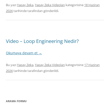
Bu yazı
Yapay Zeka
,
Yapay Zeka Videoları
kategorisine
18 Haziran
2026
tarihinde
tarafından gönderildi.
Video – Loop Engineering Nedir?
Okumaya devam et
→
Bu yazı
Yapay Zeka
,
Yapay Zeka Videoları
kategorisine
17 Haziran
2026
tarihinde
tarafından gönderildi.
ARAMA FORMU