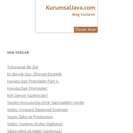
SON YAZILAR
Tutunacak Bir Dal
En Büyük Güç: Zihinsel Esneklik
Hayata Dair Prensipler Part II.
Hayata Dair Prensipler:
Kim Senior Yazılımcıdır?
Yazılım Konusunda Artık Yapmadığım Şeyler
Video: Forward Deployed Engineer
Yapay Zeka ve Production
Video: Yazılımcı Rolleri Değişiyor
Vibecoding ile Neler Yapılamaz?