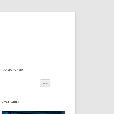
ARAMA FORMU
Arama:
KITAPLARIM