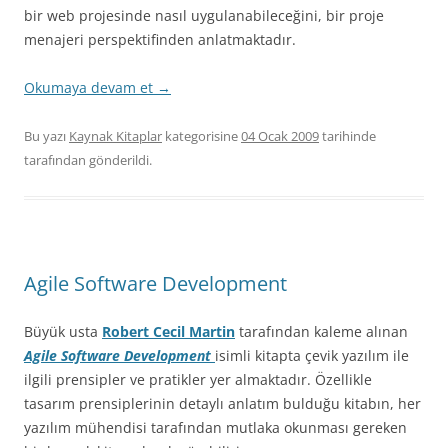
bir web projesinde nasıl uygulanabileceğini, bir proje
menajeri perspektifinden anlatmaktadır.
Okumaya devam et
→
Bu yazı
Kaynak Kitaplar
kategorisine
04 Ocak 2009
tarihinde
tarafından gönderildi.
Agile Software Development
Büyük usta
Robert Cecil Martin
tarafından kaleme alınan
Agile Software Development
isimli kitapta çevik yazılım ile
ilgili prensipler ve pratikler yer almaktadır. Özellikle
tasarım prensiplerinin detaylı anlatım bulduğu kitabın, her
yazılım mühendisi tarafından mutlaka okunması gereken