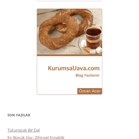
SON YAZILAR
Tutunacak Bir Dal
En Büyük Güç: Zihinsel Esneklik