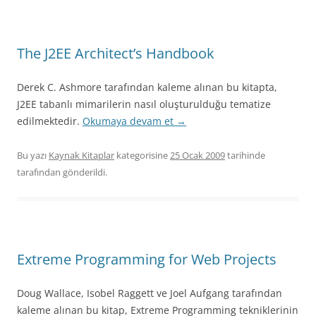
The J2EE Architect’s Handbook
Derek C. Ashmore tarafından kaleme alınan bu kitapta,
J2EE tabanlı mimarilerin nasıl oluşturulduğu tematize
edilmektedir.
Okumaya devam et
→
Bu yazı
Kaynak Kitaplar
kategorisine
25 Ocak 2009
tarihinde
tarafından gönderildi.
Extreme Programming for Web Projects
Doug Wallace, Isobel Raggett ve Joel Aufgang tarafından
kaleme alınan bu kitap, Extreme Programming tekniklerinin