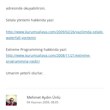
adresinde okuyabilirsin.
Selala yöntemi hakkinda yazi:
http://www.kurumsaljava.com/2009/02/26/yazilimda-selale-
waterfall-yontemi/
Extreme Programming hakkinda yazi:
http://www.kurumsaljava.com/2008/11/21/extreme-
programming-nedir/
Umarim yeterli olurlar.
Mehmet Aydın Ünlü
04 Haziran 2009, 08:05