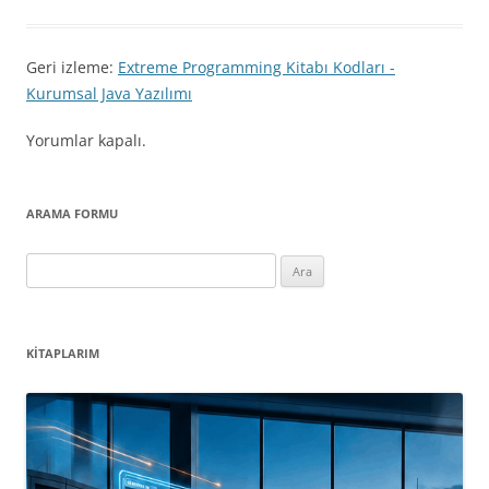
Geri izleme:
Extreme Programming Kitabı Kodları -
Kurumsal Java Yazılımı
Yorumlar kapalı.
ARAMA FORMU
Arama:
KITAPLARIM