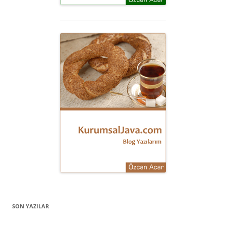
SON YAZILAR