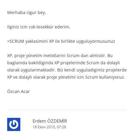
Merhaba Ugur bey,
ilginiz icin cok tesekkür ederim.
>SCRUM yaklasimini XP ile birlikte uyguluyormusunuz
XP, proje yönetim metotlarini Scrum dan almistir. Bu
baglamda bakildiginda XP projelerinde Scrum da dolayli
olarak uygulanmaktadir. Biz kendi uyguladigimiz projelerde
XP ve dolayli olarak proje yönetimi icin Scrum kullaniyoruz.
Özcan Acar
Erdem ÖZDEMİR
18 Ekim 2010, 07:28