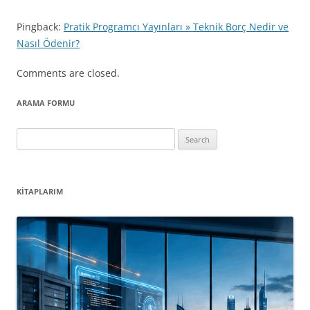
Pingback:
Pratik Programcı Yayınları » Teknik Borç Nedir ve
Nasıl Ödenir?
Comments are closed.
ARAMA FORMU
Search
for:
KITAPLARIM