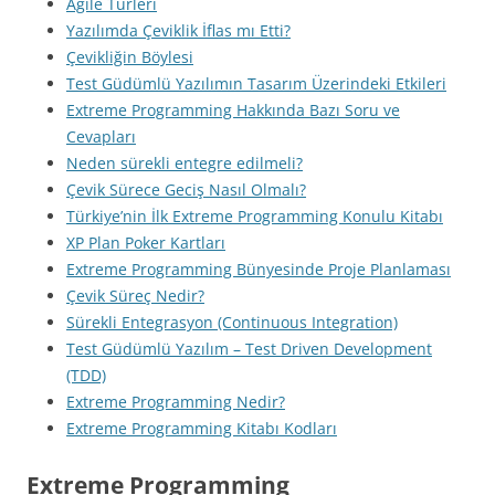
Agile Türleri
Yazılımda Çeviklik İflas mı Etti?
Çevikliğin Böylesi
Test Güdümlü Yazılımın Tasarım Üzerindeki Etkileri
Extreme Programming Hakkında Bazı Soru ve
Cevapları
Neden sürekli entegre edilmeli?
Çevik Sürece Geciş Nasıl Olmalı?
Türkiye’nin İlk Extreme Programming Konulu Kitabı
XP Plan Poker Kartları
Extreme Programming Bünyesinde Proje Planlaması
Çevik Süreç Nedir?
Sürekli Entegrasyon (Continuous Integration)
Test Güdümlü Yazılım – Test Driven Development
(TDD)
Extreme Programming Nedir?
Extreme Programming Kitabı Kodları
Extreme Programming