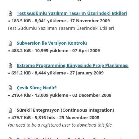
Test Güdümlü Yazılımın Tasarım Üzerindeki Etkileri
» 183.5 KiB - 8,041 yükleme - 17 November 2009
Test Güdümlü Yazılımın Tasarım Üzerindeki Etkileri
Subversion ile Versiyon Kontrolü
» 483.2 KiB - 10,999 yükleme - 07 April 2009
Extreme Programming Bünyesinde Proje Planlaması
» 691.2 KiB - 8,444 yükleme - 27 January 2009
Çevik Süreç Nedir?
» 219.4 KiB - 13,009 yükleme - 02 December 2008
Sürekli Entegrasyon (Continuous Integration)
» 479.7 KiB - 5,816 hits - 29 November 2008
You need to be a registered user to download this file.