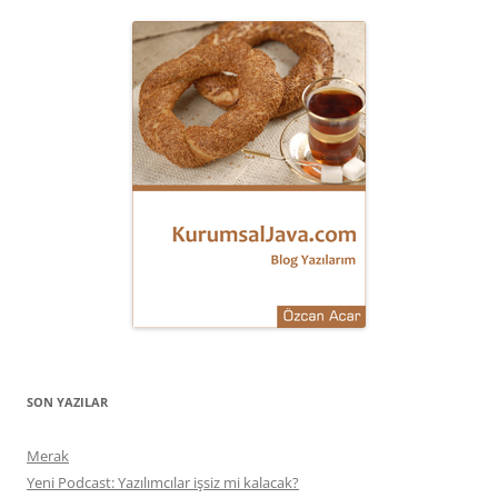
SON YAZILAR
Merak
Yeni Podcast: Yazılımcılar işsiz mi kalacak?