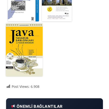
Post Views:
6.908
ÖNEMLI BAĞLANTILAR