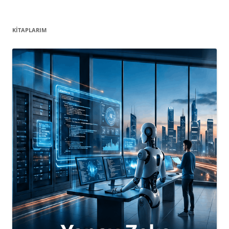
KITAPLARIM