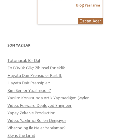
SON YAZILAR
Tutunacak Bir Dal
En Büyük Güç: Zihinsel Esneklik
Hayata Dair Prensipler Part II.
Hayata Dair Prensipler:
Kim Senior Yazılımcıdır?
Yazılım Konusunda Artık Yapmadığım Şeyler
Video: Forward Deployed Engineer
Yapay Zeka ve Production
Video: Yazılımcı Rolleri Değişiyor
Vibecoding ile Neler Yapılamaz?
Sky is the Limit