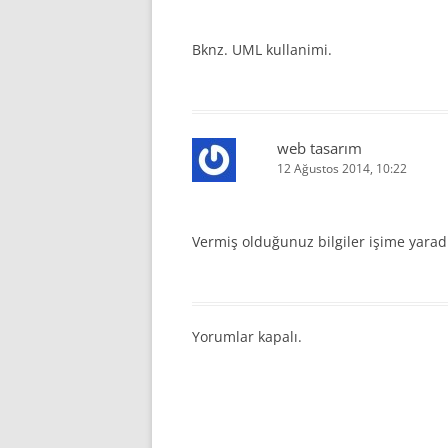
Bknz. UML kullanimi.
web tasarım
12 Ağustos 2014, 10:22
Vermiş olduğunuz bilgiler işime yarad
Yorumlar kapalı.