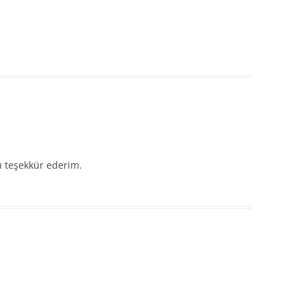
ı teşekkür ederim.