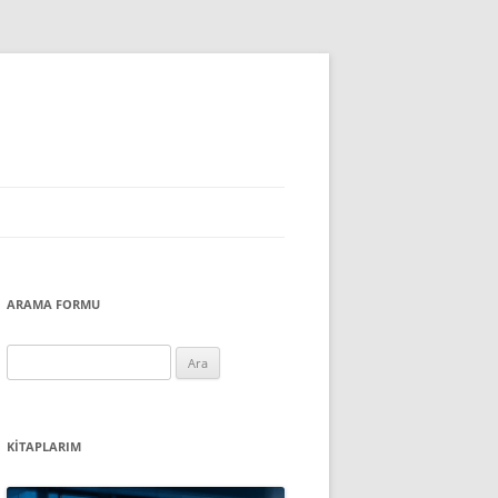
ARAMA FORMU
Arama:
KITAPLARIM