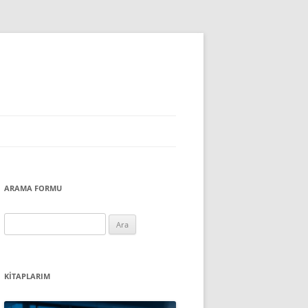
ARAMA FORMU
Arama:
KITAPLARIM