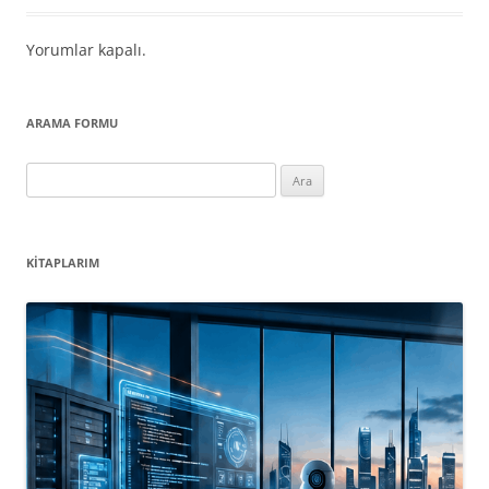
Yorumlar kapalı.
ARAMA FORMU
Arama:
KITAPLARIM