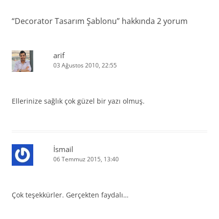
“
Decorator Tasarım Şablonu
” hakkında 2 yorum
arif
03 Ağustos 2010, 22:55
Ellerinize sağlık çok güzel bir yazı olmuş.
İsmail
06 Temmuz 2015, 13:40
Çok teşekkürler. Gerçekten faydalı…