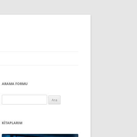
ARAMA FORMU
Arama:
KITAPLARIM