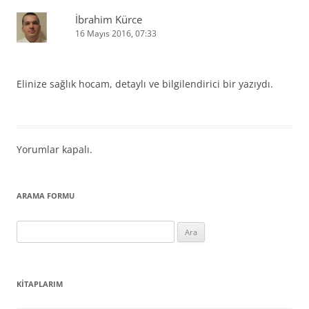
İbrahim Kürce
16 Mayıs 2016, 07:33
Elinize sağlık hocam, detaylı ve bilgilendirici bir yazıydı.
Yorumlar kapalı.
ARAMA FORMU
Arama:
KITAPLARIM