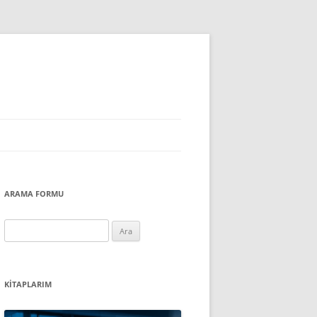
ARAMA FORMU
Arama:
KITAPLARIM