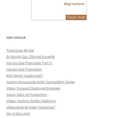
SON YAZILAR
Tutunacak Bir Dal
En Büyük Güç: Zihinsel Esneklik
Hayata Dair Prensipler Part II.
Hayata Dair Prensipler:
Kim Senior Yazılımcıdır?
Yazılım Konusunda Artık Yapmadığım Şeyler
Video: Forward Deployed Engineer
Yapay Zeka ve Production
Video: Yazılımcı Rolleri Değişiyor
Vibecoding ile Neler Yapılamaz?
Sky is the Limit