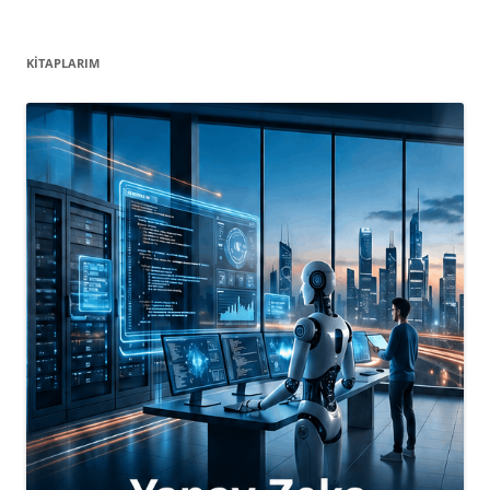
KITAPLARIM