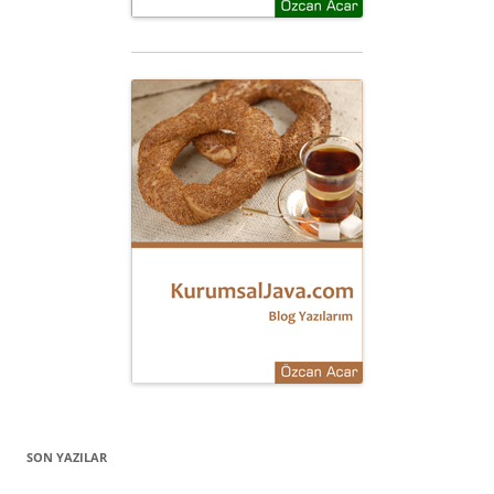
SON YAZILAR