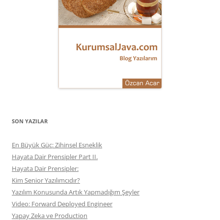
SON YAZILAR
En Büyük Güç: Zihinsel Esneklik
Hayata Dair Prensipler Part II.
Hayata Dair Prensipler:
Kim Senior Yazılımcıdır?
Yazılım Konusunda Artık Yapmadığım Şeyler
Video: Forward Deployed Engineer
Yapay Zeka ve Production