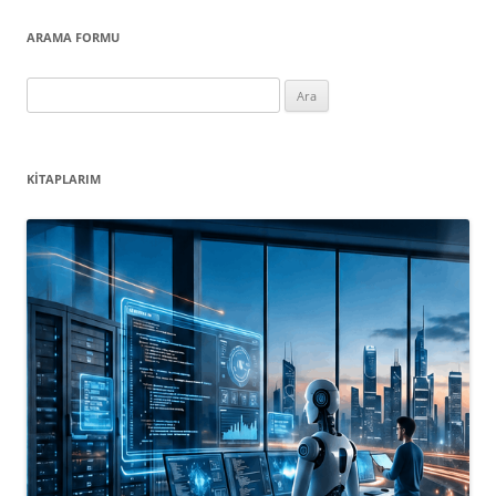
ARAMA FORMU
Arama:
KITAPLARIM