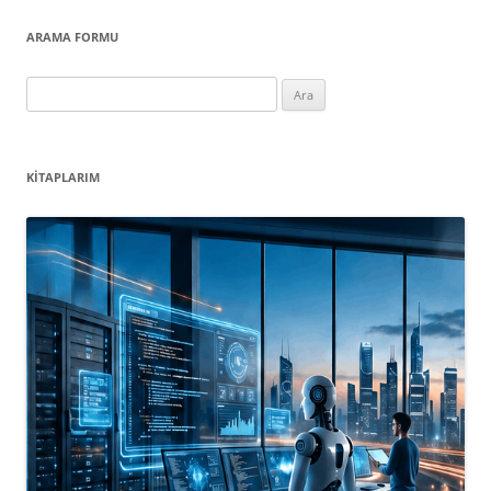
ARAMA FORMU
Arama:
KITAPLARIM