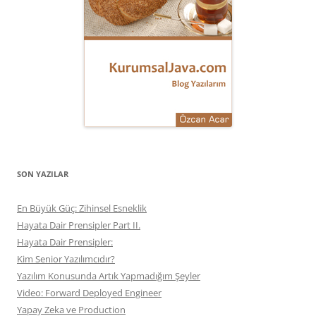
SON YAZILAR
En Büyük Güç: Zihinsel Esneklik
Hayata Dair Prensipler Part II.
Hayata Dair Prensipler:
Kim Senior Yazılımcıdır?
Yazılım Konusunda Artık Yapmadığım Şeyler
Video: Forward Deployed Engineer
Yapay Zeka ve Production