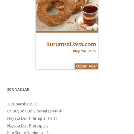
SON YAZILAR
Tutunacak Bir Dal
En Büyük Güç: Zihinsel Esneklik
Hayata Dair Prensipler Part II.
Hayata Dair Prensipler:
Kim Senior Yazılımcıdır?