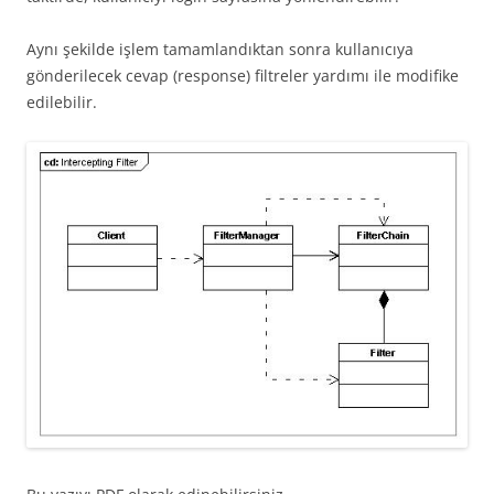
Aynı şekilde işlem tamamlandıktan sonra kullanıcıya
gönderilecek cevap (response) filtreler yardımı ile modifike
edilebilir.