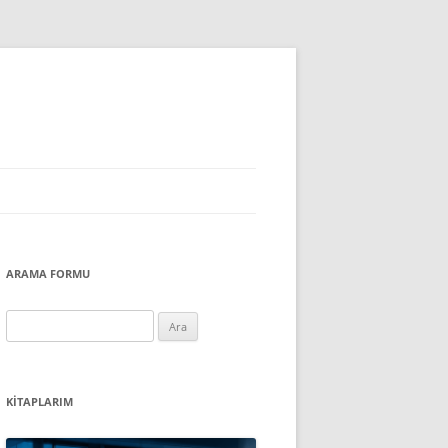
ARAMA FORMU
Arama:
KITAPLARIM